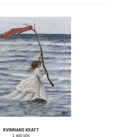
KVINNANS KRAFT
2 400 SEK