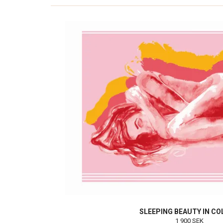
SLEEPING BEAUTY IN CO
1 900 SEK