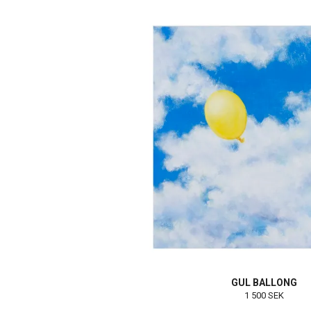
GUL BALLONG
1 500 SEK