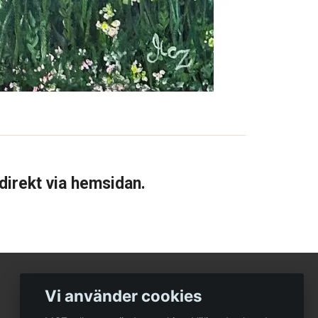
 direkt via hemsidan.
Vi använder cookies