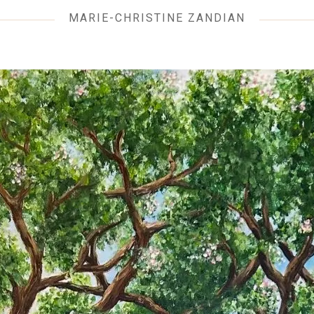
MARIE-CHRISTINE ZANDIAN