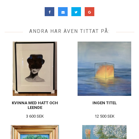
ANDRA HAR ÄVEN TITTAT PÅ:
KVINNA MED HATT OCH
INGEN TITEL
LEENDE
3 600 SEK
12 500 SEK